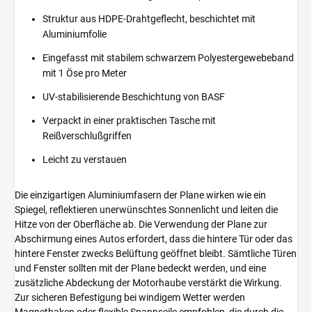
Struktur aus HDPE-Drahtgeflecht, beschichtet mit
Aluminiumfolie
Eingefasst mit stabilem schwarzem Polyestergewebeband
mit 1 Öse pro Meter
UV-stabilisierende Beschichtung von BASF
Verpackt in einer praktischen Tasche mit
Reißverschlußgriffen
Leicht zu verstauen
Die einzigartigen Aluminiumfasern der Plane wirken wie ein
Spiegel, reflektieren unerwünschtes Sonnenlicht und leiten die
Hitze von der Oberfläche ab. Die Verwendung der Plane zur
Abschirmung eines Autos erfordert, dass die hintere Tür oder das
hintere Fenster zwecks Belüftung geöffnet bleibt. Sämtliche Türen
und Fenster sollten mit der Plane bedeckt werden, und eine
zusätzliche Abdeckung der Motorhaube verstärkt die Wirkung.
Zur sicheren Befestigung bei windigem Wetter werden