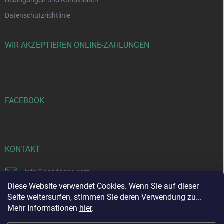
Datenschutzrichtlinie
WIR AKZEPTIEREN ONLINE-ZAHLUNGEN
FACEBOOK
KONTAKT
info
@
bed4dogs.com
Diese Website verwendet Cookies. Wenn Sie auf dieser
0151 4468 4073
Seite weitersurfen, stimmen Sie deren Verwendung zu...
Mehr Informationen
hier
.