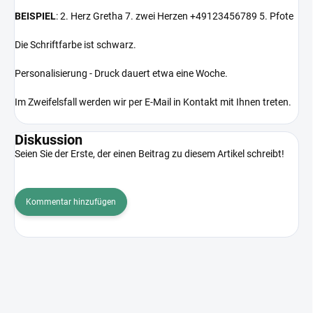
BEISPIEL
: 2. Herz Gretha 7. zwei Herzen +49123456789 5. Pfote
Die Schriftfarbe ist schwarz.
Personalisierung - Druck dauert etwa eine Woche.
Im Zweifelsfall werden wir per E-Mail in Kontakt mit Ihnen treten.
Diskussion
Seien Sie der Erste, der einen Beitrag zu diesem Artikel schreibt!
Kommentar hinzufügen