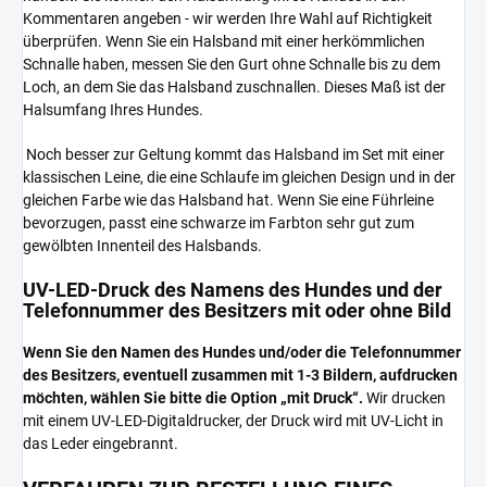
Kommentaren angeben - wir werden Ihre Wahl auf Richtigkeit
überprüfen. Wenn Sie ein Halsband mit einer herkömmlichen
Schnalle haben, messen Sie den Gurt ohne Schnalle bis zu dem
Loch, an dem Sie das Halsband zuschnallen. Dieses Maß ist der
Halsumfang Ihres Hundes.
Noch besser zur Geltung kommt das Halsband im Set mit einer
klassischen Leine, die eine Schlaufe im gleichen Design und in der
gleichen Farbe wie das Halsband hat. Wenn Sie eine Führleine
bevorzugen, passt eine schwarze im Farbton sehr gut zum
gewölbten Innenteil des Halsbands.
UV-LED-Druck des Namens des Hundes und der
Telefonnummer des Besitzers mit oder ohne Bild
Wenn Sie den Namen des Hundes und/oder die Telefonnummer
des Besitzers, eventuell zusammen mit 1-3 Bildern, aufdrucken
möchten, wählen Sie bitte die Option „mit Druck“.
Wir drucken
mit einem UV-LED-Digitaldrucker, der Druck wird mit UV-Licht in
das Leder eingebrannt.